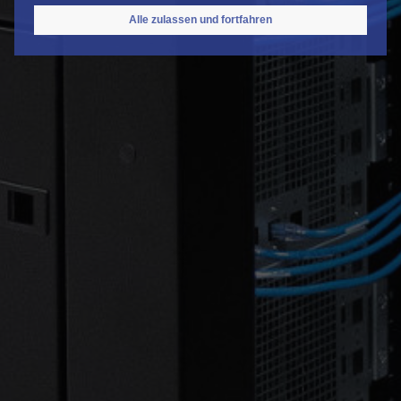
Alle zulassen und fortfahren
Einwilligung zurückziehen