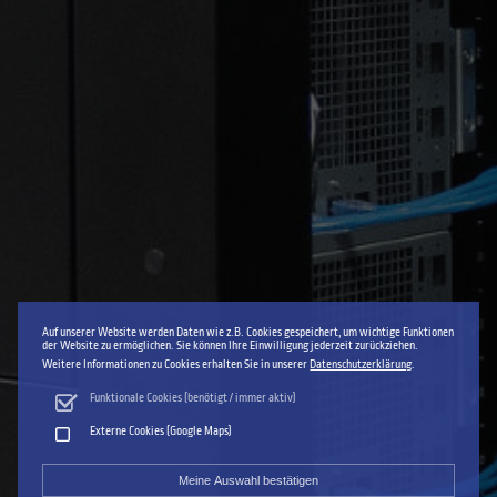
Auf unserer Website werden Daten wie z.B. Cookies gespeichert, um wichtige Funktionen
der Website zu ermöglichen. Sie können Ihre Einwilligung jederzeit zurückziehen.
Weitere Informationen zu Cookies erhalten Sie in unserer
Datenschutzerklärung
.
Funktionale Cookies (benötigt / immer aktiv)
Externe Cookies (Google Maps)
Meine Auswahl bestätigen