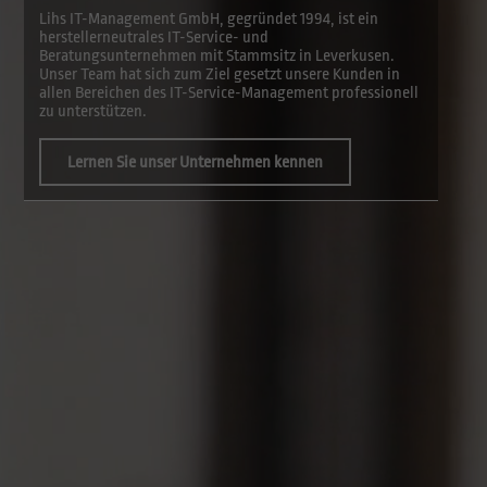
Lihs IT-Management GmbH, gegründet 1994, ist ein
herstellerneutrales IT-Service- und
Beratungsunternehmen mit Stammsitz in Leverkusen.
Unser Team hat sich zum Ziel gesetzt unsere Kunden in
allen Bereichen des IT-Service-Management professionell
zu unterstützen.
Lernen Sie unser Unternehmen kennen