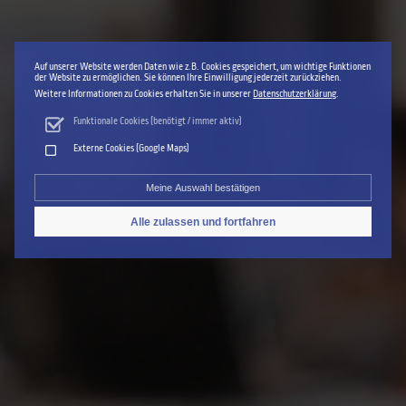
Auf unserer Website werden Daten wie z.B. Cookies gespeichert, um wichtige Funktionen
der Website zu ermöglichen. Sie können Ihre Einwilligung jederzeit zurückziehen.
Weitere Informationen zu Cookies erhalten Sie in unserer
Datenschutzerklärung
.
Funktionale Cookies (benötigt / immer aktiv)
Externe Cookies (Google Maps)
Meine Auswahl bestätigen
Alle zulassen und fortfahren
Einwilligung zurückziehen